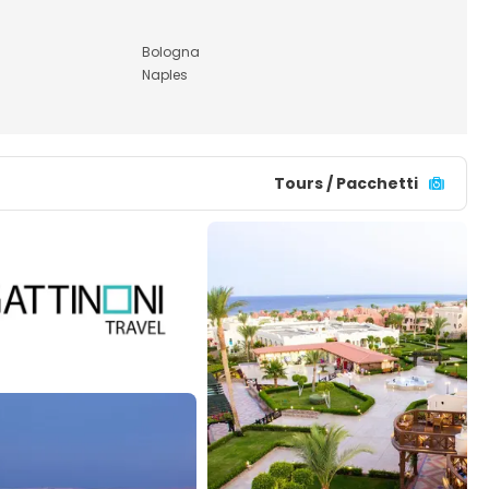
Bologna
Naples
Tours / Pacchetti