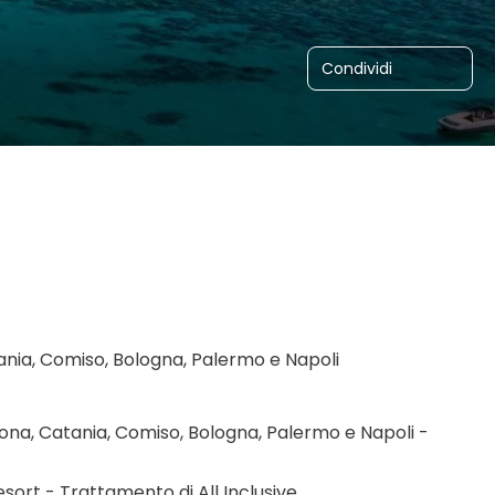
Condividi
tania, Comiso, Bologna, Palermo e Napoli
ona, Catania, Comiso, Bologna, Palermo e Napoli - 
sort - Trattamento di All Inclusive