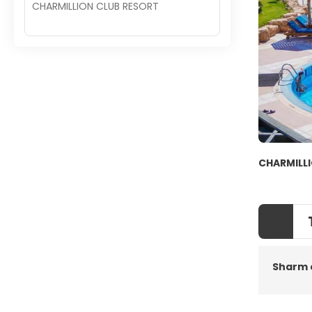
CHARMILLION CLUB RESORT
CHARMILL
Sharm 