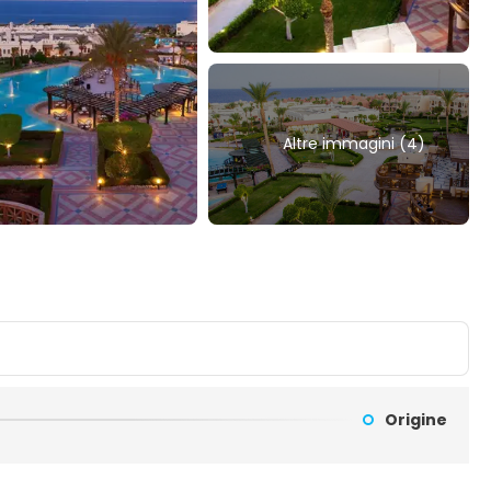
Altre immagini (4)
Origine