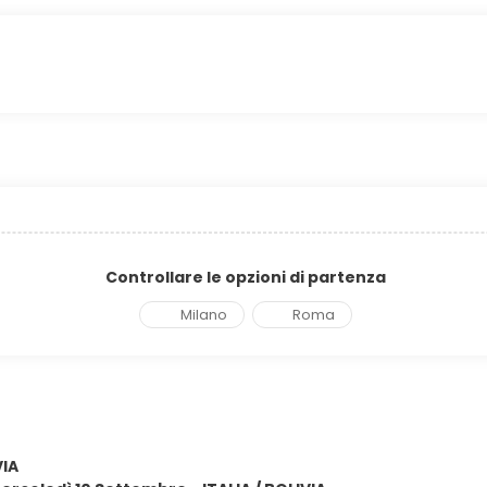
Controllare le opzioni di partenza
Milano
Roma
VIA