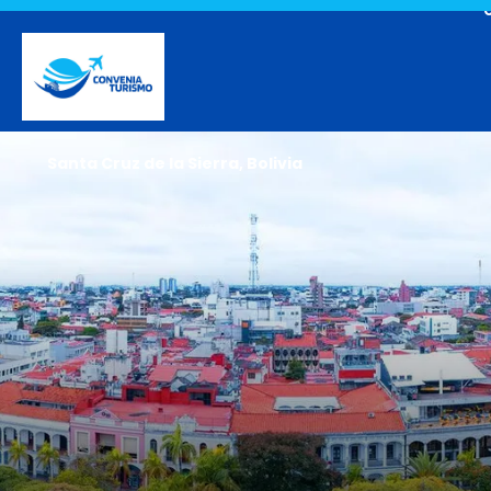
Santa Cruz de la Sierra, Bolivia