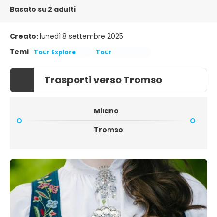
Basato su 2 adulti
Creato:
lunedì 8 settembre 2025
Temi
Tour Explore
Tour
Trasporti verso Tromso
Milano
Tromso