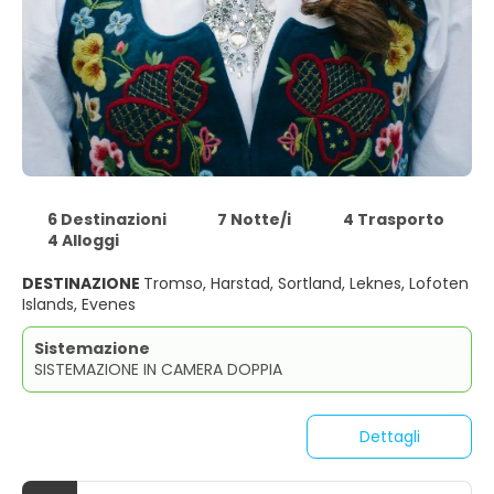
6 Destinazioni
7 Notte/i
4 Trasporto
4 Alloggi
DESTINAZIONE
Tromso, Harstad, Sortland, Leknes, Lofoten
Islands, Evenes
Sistemazione
SISTEMAZIONE IN CAMERA DOPPIA
Dettagli